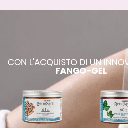
CON L'ACQUISTO DI UN INNO
FANGO-GEL