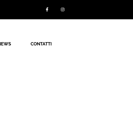
NEWS
CONTATTI