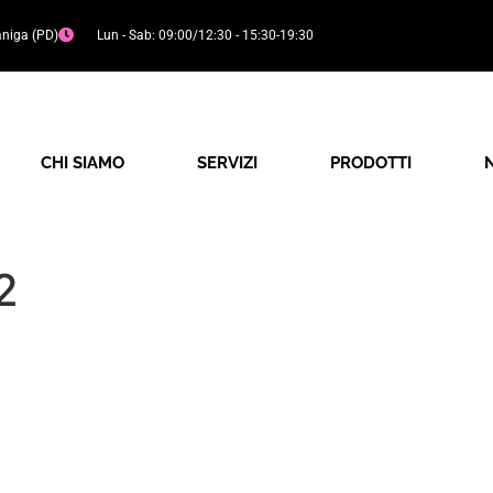
aniga (PD)
Lun - Sab: 09:00/12:30 - 15:30-19:30
CHI SIAMO
SERVIZI
PRODOTTI
2